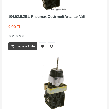
104.52.6.28.L Pneumax Çevirmeli Anahtar Valf
0,00 TL
Sepete Ekle