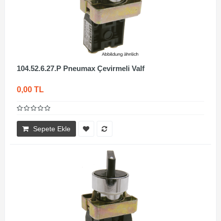
104.52.6.27.P Pneumax Çevirmeli Valf
0,00 TL
Sepete Ekle