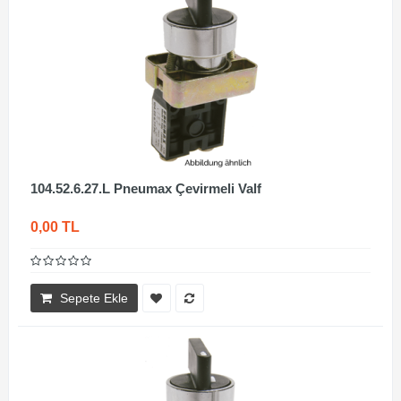
104.52.6.27.L Pneumax Çevirmeli Valf
0,00 TL
Sepete Ekle