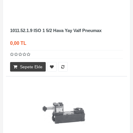
1011.52.1.9 ISO 1 5/2 Hava Yay Valf Pneumax
0,00 TL
Sepete Ekle