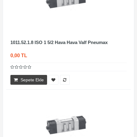
1011.52.1.8 ISO 1 5/2 Hava Hava Valf Pneumax
0,00 TL
Sepete Ekle