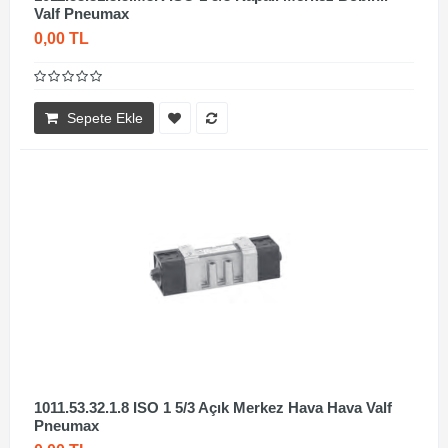
Valf Pneumax
0,00 TL
Sepete Ekle
1011.53.32.1.8 ISO 1 5/3 Açık Merkez Hava Hava Valf
Pneumax