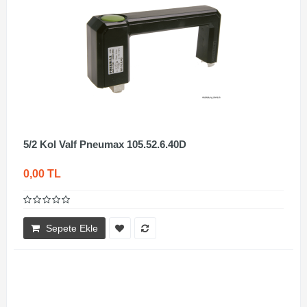
5/2 Kol Valf Pneumax 105.52.6.40D
0,00 TL
Sepete Ekle