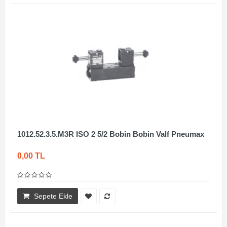
1012.52.3.5.M3R ISO 2 5/2 Bobin Bobin Valf Pneumax
0,00 TL
Sepete Ekle