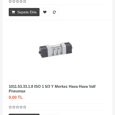
Sepete Ekle
1011.53.33.1.8 ISO 1 5/3 Y Merkez Hava Hava Valf
Pneumax
0,00 TL