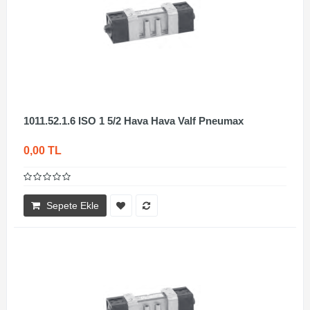
1011.52.1.6 ISO 1 5/2 Hava Hava Valf Pneumax
0,00 TL
Sepete Ekle