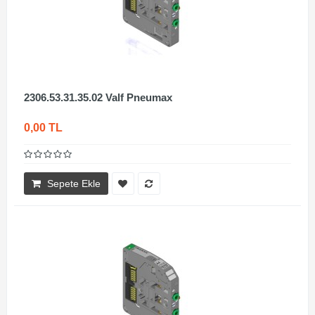
2306.53.31.35.02 Valf Pneumax
0,00 TL
Sepete Ekle