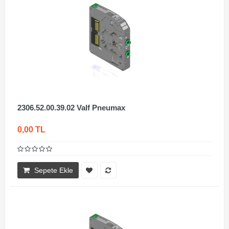
2306.52.00.39.02 Valf Pneumax
0,00 TL
Sepete Ekle