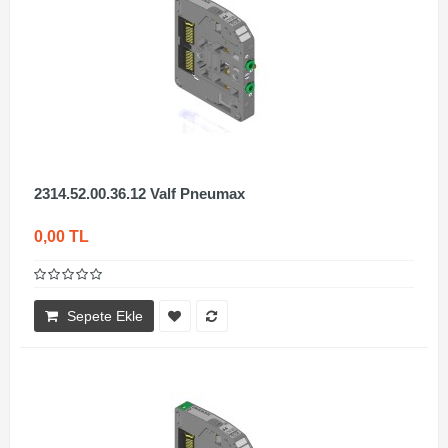
2314.52.00.36.12 Valf Pneumax
0,00 TL
Sepete Ekle