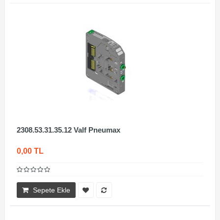
2308.53.31.35.12 Valf Pneumax
0,00 TL
Sepete Ekle