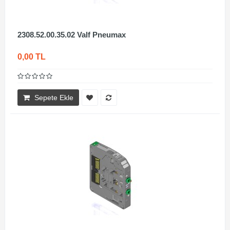
2308.52.00.35.02 Valf Pneumax
0,00 TL
Sepete Ekle