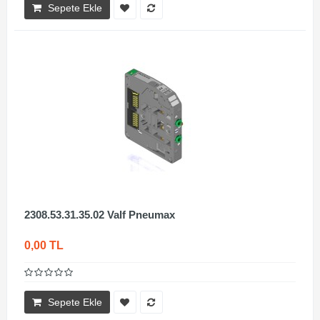
Sepete Ekle
2308.53.31.35.02 Valf Pneumax
0,00 TL
Sepete Ekle