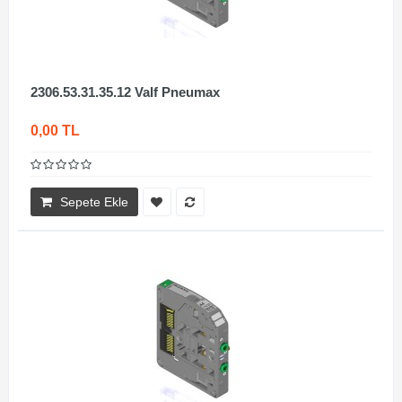
2306.53.31.35.12 Valf Pneumax
0,00 TL
Sepete Ekle