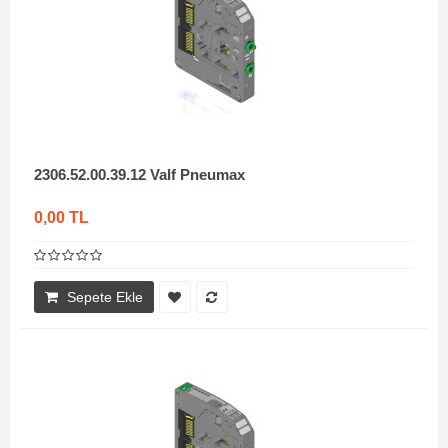
2306.52.00.39.12 Valf Pneumax
0,00 TL
Sepete Ekle