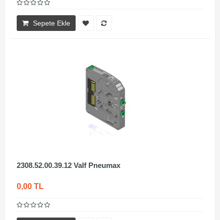
Sepete Ekle
2308.52.00.39.12 Valf Pneumax
0,00 TL