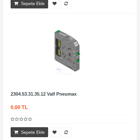
Sepete Ekle
2304.53.31.35.12 Valf Pneumax
0,00 TL
Sepete Ekle