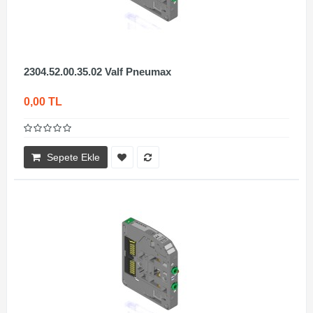
2304.52.00.35.02 Valf Pneumax
0,00 TL
Sepete Ekle