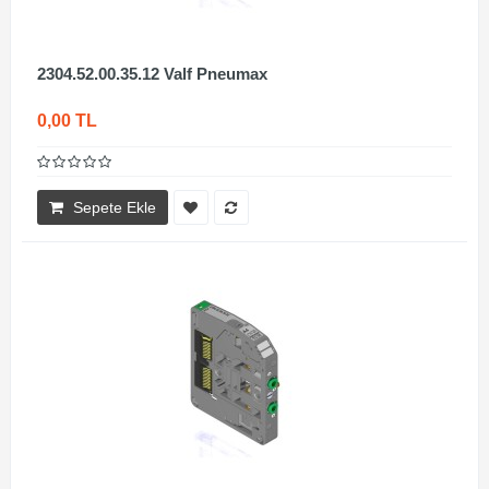
2304.52.00.35.12 Valf Pneumax
0,00 TL
Sepete Ekle