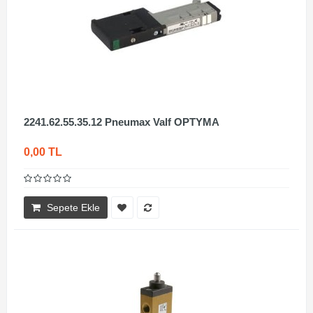
2241.62.55.35.12 Pneumax Valf OPTYMA
0,00 TL
Sepete Ekle