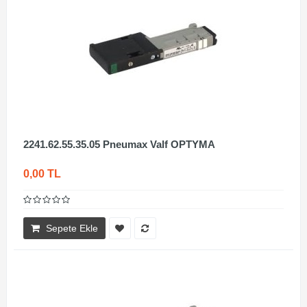
2241.62.55.35.05 Pneumax Valf OPTYMA
0,00 TL
Sepete Ekle