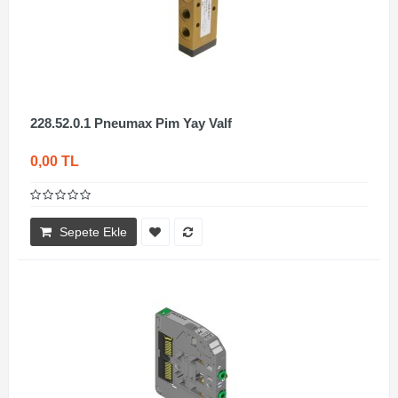
228.52.0.1 Pneumax Pim Yay Valf
0,00 TL
Sepete Ekle