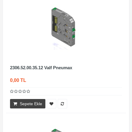
2306.52.00.35.12 Valf Pneumax
0,00 TL
Sepete Ekle