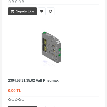
Sepete Ekle
2304.53.31.35.02 Valf Pneumax
0,00 TL