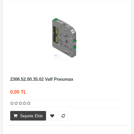
2306.52.00.35.02 Valf Pneumax
0,00 TL
Sepete Ekle