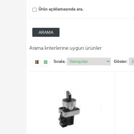
Ürün açıklamasında ara.
Arama kriterlerine uygun ürünler
Sırala:
Göster: