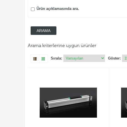
Ürün açıklamasında ara.
Arama kriterlerine uygun ürünler
Sırala:
Göster: