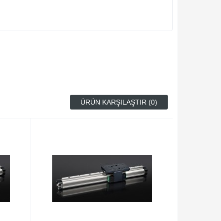
ÜRÜN KARŞILAŞTIR (0)