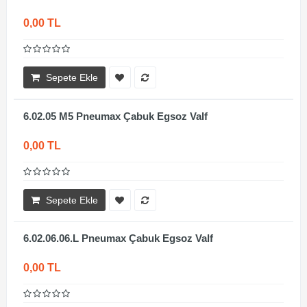
0,00 TL
Sepete Ekle
6.02.05 M5 Pneumax Çabuk Egsoz Valf
0,00 TL
Sepete Ekle
6.02.06.06.L Pneumax Çabuk Egsoz Valf
0,00 TL