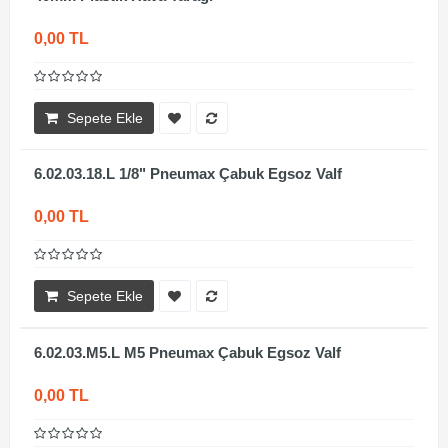
0,00 TL
Sepete Ekle
6.02.03.18.L 1/8" Pneumax Çabuk Egsoz Valf
0,00 TL
Sepete Ekle
6.02.03.M5.L M5 Pneumax Çabuk Egsoz Valf
0,00 TL