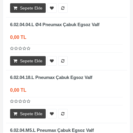
Sepete Ekle
6.02.04.04.L Ø4 Pneumax Çabuk Egsoz Valf
0,00 TL
Sepete Ekle
6.02.04.18.L Pneumax Çabuk Egsoz Valf
0,00 TL
Sepete Ekle
6.02.04.M5.L Pneumax Çabuk Egsoz Valf